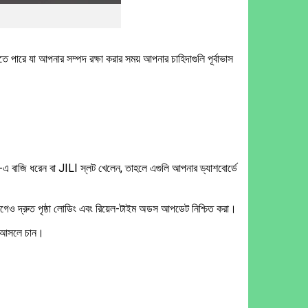
তে পারে যা আপনার সম্পদ রক্ষা করার সময় আপনার চাহিদাগুলি পূর্বাভাস
এ বাজি ধরেন বা JILI স্লট খেলেন, তাহলে এগুলি আপনার ড্যাশবোর্ডে
োগেও দ্রুত পৃষ্ঠা লোডিং এবং রিয়েল-টাইম অডস আপডেট নিশ্চিত করা।
পনি আসলে চান।