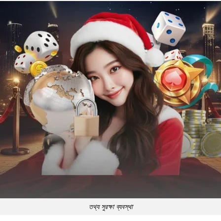
তথ্য সুরক্ষা ব্যবস্থা