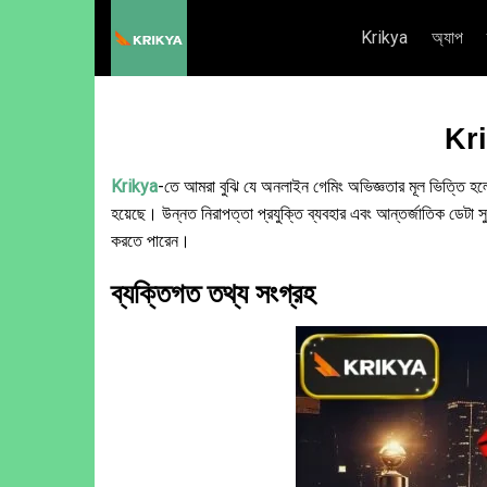
Krikya
অ্যাপ
Kri
Krikya
-তে আমরা বুঝি যে অনলাইন গেমিং অভিজ্ঞতার মূল ভিত্তি হল
হয়েছে। উন্নত নিরাপত্তা প্রযুক্তি ব্যবহার এবং আন্তর্জাতিক ডেটা সু
করতে পারেন।
ব্যক্তিগত তথ্য সংগ্রহ