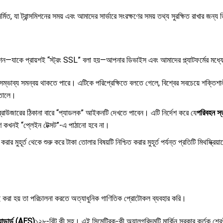
মিত, যা ট্রান্সমিশনের সময় এবং আমাদের সার্ভারে সংরক্ষণের সময় তথ্য সুরক্ষিত রাখার জন্
ন—যাকে প্রায়শই “স্ট্রং SSL” বলা হয়—আপনার ডিভাইস এবং আমাদের প্ল্যাটফর্মের মধ্য
াব্য সমন্বয় থাকতে পারে। এটিকে পরিপ্রেক্ষিতে বলতে গেলে, বিশ্বের সবচেয়ে শক্তিশাল
 তোলে।
্রাউজারের ঠিকানা বারে “প্যাডলক” আইকনটি দেখতে পাবেন। এটি নির্দেশ করে যে
পরিবহন স্
 কখনই “প্লেইন টেক্সট”-এ পাঠানো হবে না।
 মুহূর্ত থেকে শুরু করে টাকা তোলার বিষয়টি নিশ্চিত করার মুহূর্ত পর্যন্ত প্রতিটি মিথস্ক্রি
 করা হয় তা পরিচালনা করতে অত্যাধুনিক গাণিতিক প্রোটোকল ব্যবহার করি।
ান্ডার্ড (AES)
১২৮-বিট কী সহ। এই সিমেট্রিক-কী অ্যালগরিদমটি মার্কিন সরকার কর্তৃক শ্রেণ