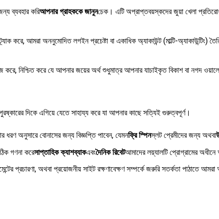
ন্য ব্যবহার করি
আপনার গ্রাহককে জানুন
চেক। এটি অপ্রাপ্তবয়স্কদের জুয়া খেলা প্রতিরোধ 
ট্র্যাক করে, আমরা অননুমোদিত লগইন প্রচেষ্টা বা একাধিক অ্যাকাউন্ট (মাল্টি-অ্যাকাউন্টিং) 
কাজ করে, নিশ্চিত করে যে আপনার জয়ের অর্থ শুধুমাত্র আপনার যাচাইকৃত বিকাশ বা নগদ ওয়া
ষ্কারের দিকে এগিয়ে যেতে সাহায্য করে যা আপনার কাছে সত্যিই গুরুত্বপূর্ণ।
র ধরণ অনুসারে বোনাসের জন্য বিজ্ঞপ্তি পাবেন, যেমন
ফ্রি স্পিন
স্লট প্রেমীদের জন্য অথবা
উ
সঠিক গণনা করে
সাপ্তাহিক ক্যাশব্যাক
এবং
দৈনিক রিবেট
আমাদের লয়্যালটি প্রোগ্রামের অধীনে
ামেন্টের প্রচারণা, অথবা প্রয়োজনীয় সাইট রক্ষণাবেক্ষণ সম্পর্কে জরুরি সতর্কতা পাঠাতে আ