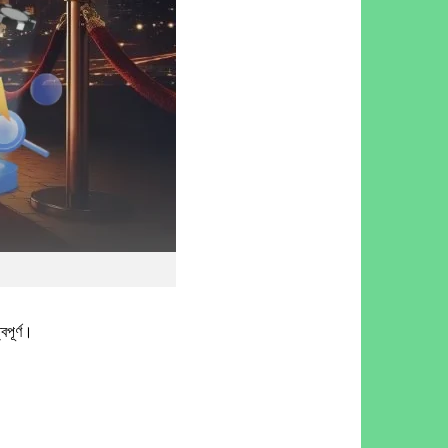
বপূর্ণ।