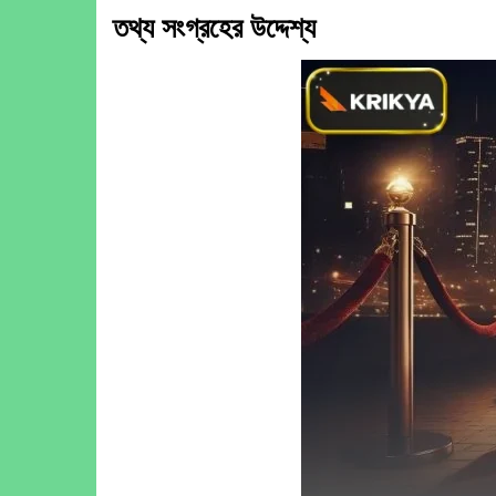
তথ্য সংগ্রহের উদ্দেশ্য