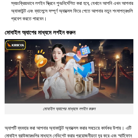
স্বয়ংক্রিয়ভাবে লগইন স্ক্রিনে পুনঃনির্দেশিত করা হবে, যেখানে আপনি এখন আপনার
অ্যাকাউন্ট এবং ব্যালেন্সে সম্পূর্ণ অ্যাক্সেস ফিরে পেতে আপনার নতুন শংসাপত্রগুলি
প্রবেশ করতে পারবেন।
মোবাইল অ্যাপের মাধ্যমে লগইন করুন
মোবাইল অ্যাপের মাধ্যমে লগইন করুন
অ্যাপটি ব্যবহার করা আপনার অ্যাকাউন্ট অ্যাক্সেস করার সবচেয়ে কার্যকর উপায়। এটি
মোবাইল ব্রাউজারগুলির মাধ্যমে নেভিগেট করার প্রয়োজনীয়তা দূর করে এবং স্মার্টফোন