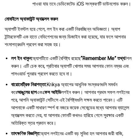
পাওয়া যায় তবে ডেডিকেটেড iOS সংস্করণটি ডাউনলোড করুন।
মোবাইলে অ্যাকাউন্ট অ্যাক্সেস করুন
অ্যাপটি ইনস্টল হয়ে গেলে, লগ ইন করা একটি নিরবচ্ছিন্ন অভিজ্ঞতা। অ্যাপ
ইন্টারফেসটি এক হাতে নেভিগেশনের জন্য ডিজাইন করা হয়েছে, যার ফলে আপনার
শংসাপত্রগুলি প্রবেশ করা সহজ হয়।
লগ ইন থাকুন:
অ্যাপটিতে একটি বৈশিষ্ট্য রয়েছে
“Remember Me” তথ্য
টগল
করুন। এটি চেক করে, প্রতিবার অ্যাপটি খোলার সময় আপনার ফোন নম্বর এবং
পাসওয়ার্ড পুনরায় প্রবেশ করতে হবে না।
বায়োমেট্রিক নিরাপত্তা:
Krikya অ্যাপের আধুনিক সংস্করণগুলি সমর্থন
করে
আঙুলের ছাপ
এবং
ফেস আইডি
লগইন করুন। আপনার প্রথম সফল লগইনের
পরে, আপনি অ্যাকাউন্ট সেটিংসে এই বৈশিষ্ট্যগুলি সক্ষম করতে পারেন। এটি
আপনাকে একটি সাধারণ স্পর্শ বা নজরে কয়েক সেকেন্ডের মধ্যে আপনার ব্যালেন্স
অ্যাক্সেস করতে দেয়, যা আপনার ফোনটি কখনও হারিয়ে গেলে সুরক্ষার একটি
অতিরিক্ত স্তর প্রদান করে।
তাৎক্ষণিক বিজ্ঞপ্তি:
অ্যাপ লগইনের একটি বড় সুবিধা হল আপনার জয়ী বাজি,