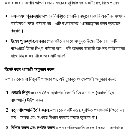
অফার করে। আপনি আপনার জন্য সবচেয়ে সুবিধাজনক একটি বেছে নিতে পারেন:
এসএমএস পুনরুদ্ধার:
আপনার নিবন্ধিত মোবাইল নম্বরে সরাসরি একটি ৬-সংখ্যার
যাচাইকরণ কোড পাঠানো হয়। এটি বাংলাদেশের খেলোয়াড়দের জন্য দ্রুততম
পদ্ধতি।
ইমেল পুনরুদ্ধার:
আপনার প্রোফাইলের সাথে সংযুক্ত ইমেল ঠিকানায় একটি
পাসওয়ার্ড রিসেট লিঙ্ক পাঠানো হবে। যদি আপনার ইমেলটি আপনার স্মার্টফোনের
সাথে সিঙ্ক করা থাকে তবে এটি আদর্শ।
রিসেট করার ধাপগুলি অনুসরণ করুন
আপনার কোড বা লিঙ্কটি পাওয়ার পর, এই চূড়ান্ত পদক্ষেপগুলি অনুসরণ করুন:
কোডটি লিখুন:
ওয়েবসাইট বা অ্যাপের রিকভারি ফিল্ডে OTP (ওয়ান-টাইম
পাসওয়ার্ড) টাইপ করুন।
নতুন পাসওয়ার্ড তৈরি করুন:
আপনাকে একটি নতুন, সুরক্ষিত পাসওয়ার্ড লিখতে বলা
হবে। অক্ষর এবং সংখ্যার মিশ্রণ ব্যবহার করতে ভুলবেন না।
নিশ্চিত করুন এবং লগইন করুন:
আপনার পরিবর্তনগুলি সংরক্ষণ করুন। আপনাকে