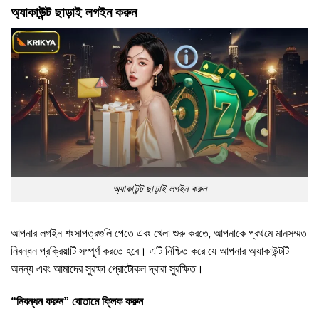
অ্যাকাউন্ট ছাড়াই লগইন করুন
অ্যাকাউন্ট ছাড়াই লগইন করুন
আপনার লগইন শংসাপত্রগুলি পেতে এবং খেলা শুরু করতে, আপনাকে প্রথমে মানসম্মত
নিবন্ধন প্রক্রিয়াটি সম্পূর্ণ করতে হবে। এটি নিশ্চিত করে যে আপনার অ্যাকাউন্টটি
অনন্য এবং আমাদের সুরক্ষা প্রোটোকল দ্বারা সুরক্ষিত।
“নিবন্ধন করুন” বোতামে ক্লিক করুন