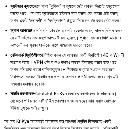
ব্রাউজার ক্যাশে:
জমে থাকা “কুকিজ” বা ক্যাশে ডেটা লগইন স্ক্রিপ্টে হস্তক্ষেপ
করতে পারে। আপনার ব্রাউজারের ইতিহাস সাফ করুন এবং আবার চেষ্টা করুন,
অথবা একটি “ছদ্মবেশী” বা “ব্যক্তিগত” উইন্ডো দিয়ে লগ ইন করার চেষ্টা করুন।
অ্যাপ আপডেট:
আপনি যদি মোবাইল অ্যাপটি ব্যবহার করেন, তাহলে নিশ্চিত করুন
যে এটি সর্বশেষ সংস্করণে আপডেট করা হয়েছে। পুরানো সংস্করণগুলি আমাদের
আপডেট করা সুরক্ষা সার্ভারের সাথে সামঞ্জস্য হারাতে পারে।
নেটওয়ার্ক স্থিতিশীলতা:
নিশ্চিত করুন যে আপনার একটি স্থিতিশীল 4G বা Wi-Fi
সংযোগ আছে। VPN গুলি কখনও কখনও লগইন বিলম্বের কারণ হতে পারে
অথবা যদি তারা কালো তালিকাভুক্ত IP ঠিকানার মাধ্যমে সংযোগ করে তবে
নিরাপত্তা সতর্কতা ট্রিগার করতে পারে; আপনার VPN অক্ষম করে দেখুন এটি
সমস্যার সমাধান করে কিনা।
সার্ভার রক্ষণাবেক্ষণ:
মাঝে মাঝে, KriKya নির্ধারিত রক্ষণাবেক্ষণের কাজ করে।
যেকোনো পরিকল্পিত ডাউনটাইম ঘোষণার জন্য আমাদের অফিসিয়াল সোশ্যাল
মিডিয়া চ্যানেলগুলি দেখুন।
আপনার KriKya অ্যাকাউন্ট অ্যাক্সেস করা আপনার দৈনন্দিন বিনোদনের একটি
নিরবচ্ছিন্ন এবং অত্যন্ত নিরাপদ অংশ হিসেবে ডিজাইন করা হয়েছে। শক্তিশালী