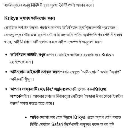
হার্ডওয়্যারের জন্য নির্দিষ্ট উন্নত সুরক্ষা বৈশিষ্ট্যগুলি অফার করে।
Krikya অ্যাপস ডাউনলোড করুন
মোবাইলে লগ ইন করতে, প্রথমে আপনার অফিসিয়াল অ্যাপ্লিকেশনটি প্রয়োজন।
যেহেতু প্লে স্টোর এবং অ্যাপ স্টোরে রিয়েল-মানি গেমিং অ্যাপগুলি প্রায়শই সীমাবদ্ধ
থাকে, তাই নিরাপদে ডাউনলোড করতে এই পদক্ষেপগুলি অনুসরণ করুন:
অফিসিয়াল সাইটটি দেখুন:
আপনার মোবাইল ব্রাউজার ব্যবহার করে Krikya
হোমপেজে যান।
ডাউনলোড আইকনটি সনাক্ত করুন:
প্রধান মেনুতে “ডাউনলোড” অথবা “অ্যাপ”
আইকনটি খুঁজুন।
আপনার সংস্করণটি বেছে নিন:
*
অ্যান্ড্রয়েড:
ডাউনলোড করুন
Krikya
সম্পর্কে
ফাইল। আপনার ফোনের নিরাপত্তা সেটিংসে “অজানা উৎস থেকে ইনস্টল
করুন” সক্ষম করতে হতে পারে।
আইওএস:
আপনার হোম স্ক্রিনে Krikya ওয়েব অ্যাপ যোগ করতে
নির্দিষ্ট মোবাইল Safari নির্দেশাবলী অনুসরণ করুন অথবা যদি