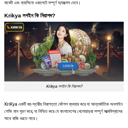
মার্কেট এবং ক্যাসিনো ওয়ালেটে সম্পূর্ণ অ্যাক্সেস দেবে।
Krikya লগইন কি নিরাপদ?
Krikya লগইন কি নিরাপদ?
KriKya একটি বহু-স্তরীয় নিরাপত্তা কৌশল ব্যবহার করে যা আন্তর্জাতিক অনলাইন
গেমিং মান পূরণ করে, যা নিশ্চিত করে যে বাংলাদেশের খেলোয়াড়রা সম্পূর্ণ আত্মবিশ্বাসের
সাথে বাজি ধরতে পারে।