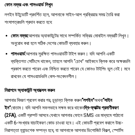
ফোন নম্বর এবং পাসওয়ার্ড লিখুন
লগইন উইন্ডোটি প্রদর্শিত হলে, আপনাকে সাইন-আপ প্রক্রিয়ার সময় তৈরি করা
শংসাপত্রগুলি প্রদান করতে হবে:
ফোন নম্বর:
আপনার অ্যাকাউন্টের সাথে সম্পর্কিত সক্রিয় মোবাইল নম্বরটি লিখুন।
অনুরোধ করা হলে সঠিক দেশের কোডটি ব্যবহার করুন।
পাসওয়ার্ড:
আপনার সুরক্ষিত পাসওয়ার্ডটি টাইপ করুন। যদি আপনি একটি
ব্যক্তিগত সেটিংসে থাকেন, তাহলে আপনি “চোখ” আইকনে ক্লিক করে অক্ষরগুলি
প্রকাশ করতে পারেন এবং নিশ্চিত করতে পারেন যে কোনও টাইপিং ভুল নেই। মনে
রাখবেন যে পাসওয়ার্ডগুলি কেস-সংবেদনশীল।
নিরাপদে অ্যাকাউন্ট অ্যাক্সেস করুন
আপনার বিবরণ প্রবেশ করার পর, চূড়ান্ত ক্লিক করুন
“লগইন”
অথবা
“সাইন
ইন”
বোতাম। যদি আপনি সফলভাবে সক্ষম করে থাকেন
দ্বি-ফ্যাক্টর প্রমাণীকরণ
(2FA)
, একটি প্রম্পট আসবে যেখানে আপনার ফোনে SMS এর মাধ্যমে পাঠানো
একটি 6-সংখ্যার যাচাইকরণ কোড চাওয়া হবে। এই কোডটি প্রবেশ করালে উচ্চ-
নিরাপত্তা হ্যান্ডশেক সম্পন্ন হবে, যা আপনাকে আপনার ডিপোজিট বিকল্প, স্পোর্টস